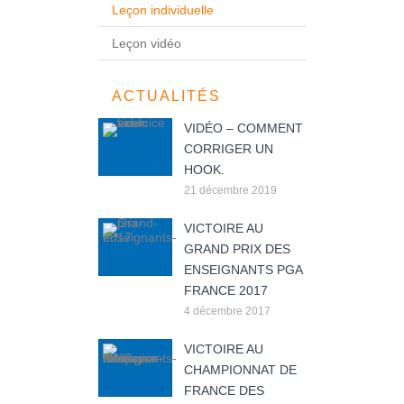
Leçon individuelle
Leçon vidéo
ACTUALITÉS
VIDÉO – COMMENT
CORRIGER UN
HOOK.
21 décembre 2019
VICTOIRE AU
GRAND PRIX DES
ENSEIGNANTS PGA
FRANCE 2017
4 décembre 2017
VICTOIRE AU
CHAMPIONNAT DE
FRANCE DES