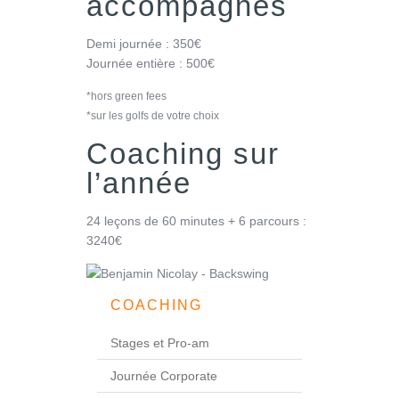
accompagnés
Demi journée : 350€
Journée entière : 500€
*hors green fees
*sur les golfs de votre choix
Coaching sur
l’année
24 leçons de 60 minutes + 6 parcours :
3240€
COACHING
Stages et Pro-am
Journée Corporate